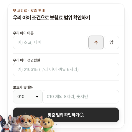
펫 보험료 · 맞춤 안내
우리 아이 조건으로 보험료 범위 확인하기
우리 아이 이름
수
암
우리 아이 생년월일
보호자 휴대폰
맞춤 범위 확인하기