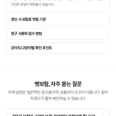
기간은 보장이 제한될 수 있습니다.
갱신 시 보험료 변동 기준
청구 서류와 접수 방법
강아지/고양이별 확인 포인트
펫보험, 자주 묻는 질문
아래 답변은 일반적인 참고용이며, 상품마다 조건이 다릅니다. 접어
두었다가 펼쳐 확인하실 수 있습니다.