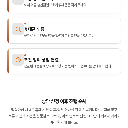
아이 이름·생년월일·보호자 휴대폰을 적어 주세요.
2
휴대폰 인증
문자로 받은 인증번호를 입력해 본인 확인을 마칩니다.
3
조건 정리·상담 연결
전달된 내용을 바탕으로 보장 가능 범위와 보험료대를 안내해 드립니다.
상담 신청 이후 진행 순서
입력하신 내용은 휴대폰 인증 후 상담 안내를 위해 기록됩니다. 보험금 청구
서류나 면책 조건은 상품별로 다르니, 아래 순서로 진행되며 안내 페이지에서도
미리 확인해 보세요.