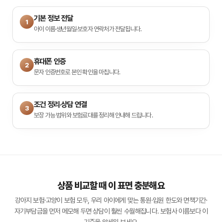
기본 정보 전달
1
아이 이름·생년월일·보호자 연락처가 전달됩니다.
휴대폰 인증
2
문자 인증번호로 본인 확인을 마칩니다.
조건 정리·상담 연결
3
보장 가능 범위와 보험료대를 정리해 안내해 드립니다.
상품 비교할 때 이 표면 충분해요
강아지 보험·고양이 보험 모두, 우리 아이에게 맞는 통원·입원 한도와 면책기간·
자기부담금을 먼저 메모해 두면 상담이 훨씬 수월해집니다. 보험사 이름보다 이