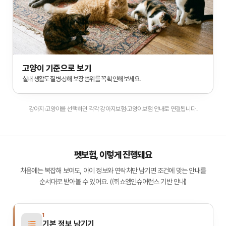
고양이 기준으로 보기
실내 생활도 질병·상해 보장 범위를 꼭 확인해 보세요.
강아지·고양이를 선택하면 각각 강아지보험·고양이보험 안내로 연결됩니다.
펫보험, 이렇게 진행돼요
처음에는 복잡해 보여도, 아이 정보와 연락처만 남기면 조건에 맞는 안내를
순서대로 받아볼 수 있어요. (㈜쇼엠인슈어런스 기반 안내)
1
기본 정보 남기기