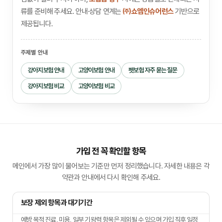
류를 준비해 주세요. 안내·상담 연계는
㈜쇼엠인슈어런스
기반으로
제공됩니다.
주제별 안내
강아지보험 안내
고양이보험 안내
펫보험 자주 묻는 질문
강아지보험 비교
고양이보험 비교
가입 전 꼭 확인할 항목
메인에서 가장 많이 물어보는 기준만 먼저 정리했습니다. 자세한 내용은 각
약관과 안내에서 다시 확인해 주세요.
보장 제외 항목과 대기기간
예방 목적 진료, 미용, 일부 기왕력 항목은 제외될 수 있으며 가입 직후 일정