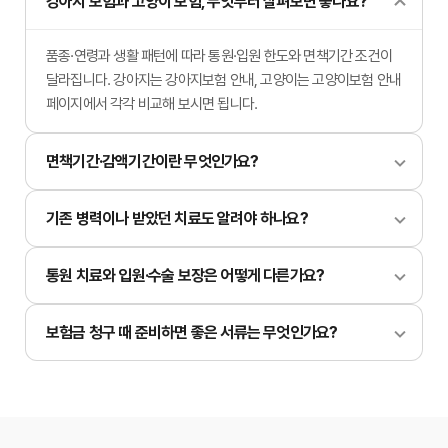
강아지 보험과 고양이 보험, 무엇부터 살펴보면 좋나요?
품종·연령과 생활 패턴에 따라 통원·입원 한도와 면책기간 조건이
달라집니다. 강아지는 강아지보험 안내, 고양이는 고양이보험 안내
페이지에서 각각 비교해 보시면 됩니다.
면책기간·감액기간이란 무엇인가요?
기존 병력이나 받았던 치료도 알려야 하나요?
통원 치료와 입원·수술 보장은 어떻게 다른가요?
보험금 청구 때 준비하면 좋은 서류는 무엇인가요?