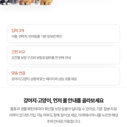
입력 3개
이름, 연락처, 반려동물 기본 정보만 확인
간편 비교
조건별 보장 구조와 보험료 범위를 한 번에 안내
맞춤 연결
강아지/고양이 상황에 맞는 페이지와 상담 흐름 제공
강아지·고양이, 먼저 볼 안내를 골라보세요
품종과 생활 패턴에 따라 확인할 보장·요율이 달라질 수 있어요. 기존 질병·치료
이력이 있다면 가입 가능 여부도 함께 짚어 보세요. 아래에서 하나를 누르면 해당
주제 안내로 이동합니다.