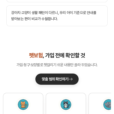
강아지·고양이 생활 패턴이 다르니, 우리 아이 기준으로 안내를
받아보는 편이 비교가 수월합니다.
펫보험
, 가입 전에 확인할 것
가입·청구·보장별로 헷갈리기 쉬운 내용만 골라 두었습니다.
맞춤 범위 확인하기