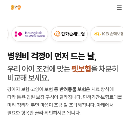
병원비 걱정이 먼저 드는 날,
우리 아이 조건에 맞는
펫보험
을 차분히
비교해 보세요.
강아지 보험·고양이 보험 등
반려동물 보험
은 치료 방식에
따라 통원·입원 보장 구성이 달라집니다. 면책기간·보험료대를
미리 정리해 두면 마음이 조금 덜 조급해집니다.
아래에서
필요한 항목만 골라 확인하시면 됩니다.